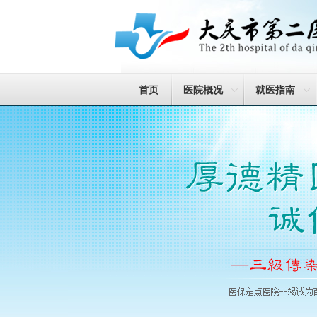
首页
医院概况
就医指南