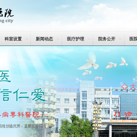
科室设置
新闻动态
医疗护理
院务公开
医