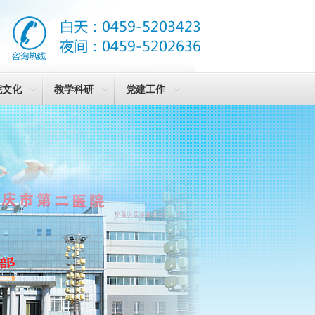
院文化
教学科研
党建工作