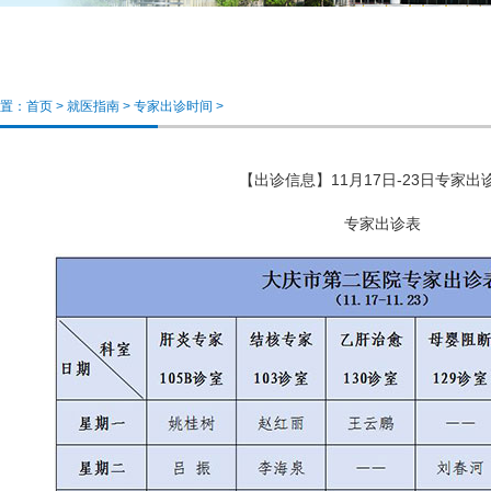
置：
首页
>
就医指南
>
专家出诊时间
>
【出诊信息】11月17日-23日专家出
专家出诊表