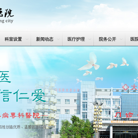
科室设置
新闻动态
医疗护理
院务公开
医