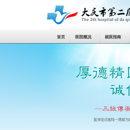
首页
医院概况
就医指南