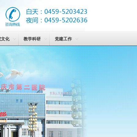
院文化
教学科研
党建工作