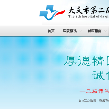
首页
医院概况
就医指南