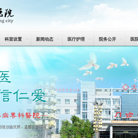
科室设置
新闻动态
医疗护理
院务公开
医