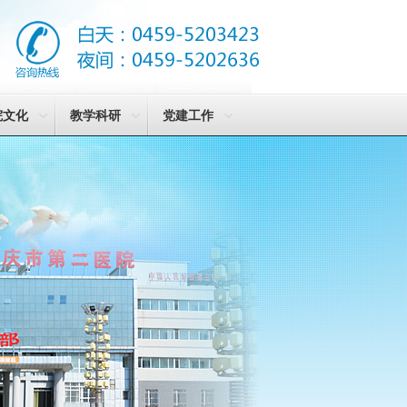
院文化
教学科研
党建工作