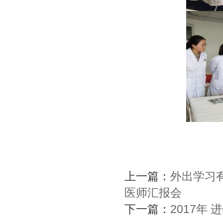
上一篇：
外出学习
医师汇报会
下一篇：
2017年