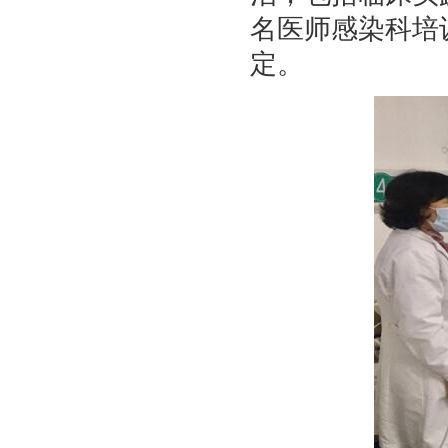
名医师感染科培
定。