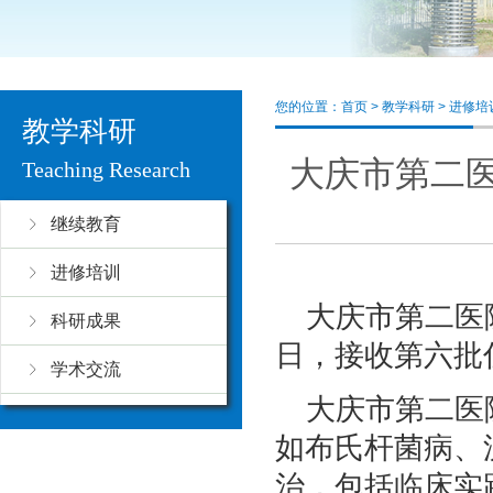
您的位置：
首页
>
教学科研
>
进修培
教学科研
大庆市第二
Teaching Research
继续教育
进修培训
大庆市第二医
科研成果
日，接收第六批
学术交流
大庆市第二医
如布氏杆菌病、
治，包括临床实