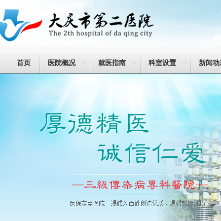
首页
医院概况
就医指南
科室设置
新闻动